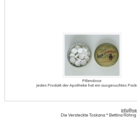
Pillendose
Jedes Produkt der Apotheke hat ein ausgesuchtes Pack
info@ve
Die Versteckte Toskana * Bettina Röhri