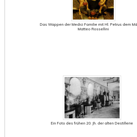
Das Wappen der Medici Familie mit Hl. Petrus dem Mä
Matteo Rossellini
Ein Foto des frühen 20. Jh. der alten Destillerie