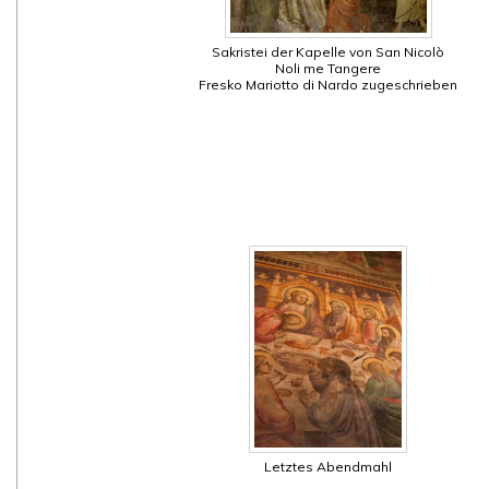
Sakristei der Kapelle von San Nicolò
Noli me Tangere
Fresko Mariotto di Nardo zugeschrieben
Letztes Abendmahl