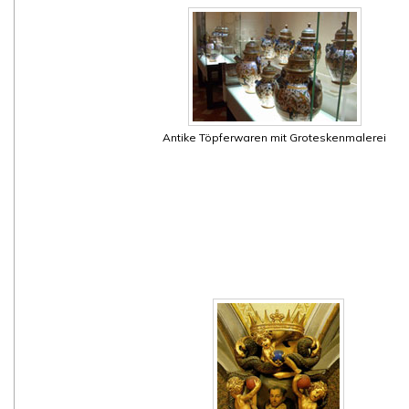
Antike Töpferwaren mit Groteskenmalerei