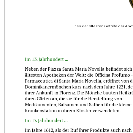
Eines der ältesten Gefäße der Apoth
Im 13. Jahrhundert ...
Neben der Piazza Santa Maria Novella befindet sich 
ältesten Apotheken der Welt: die Officina Profumo -
Farmaceutica di Santa Maria Novella, eröffnet von 
Dominikanermönchen kurz nach dem Jahre 1221, de
ihrer Ankunft in Florenz. Die Mönche bauten Heilkr
ihren Gärten an, die sie für die Herstellung von
Medikamenten, Balsamen und Salben für die kleine
Krankenstation in ihrem Kloster verwendeten.
Im 17. Jahrhundert ..
.
Im Jahre 1612, als der Ruf ihrer Produkte auch nach