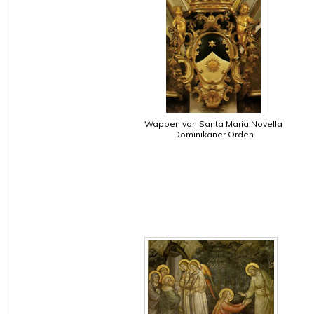
Wappen von Santa Maria Novella
Dominikaner Orden