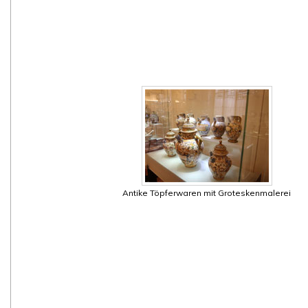
Antike Töpferwaren mit Groteskenmalerei