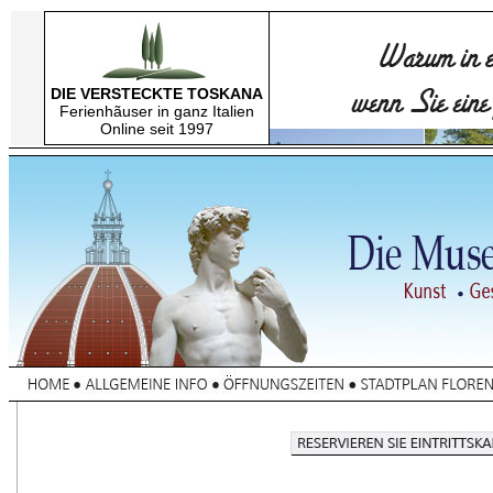
DIE VERSTECKTE TOSKANA
Ferienhãuser in ganz Italien
Online seit 1997