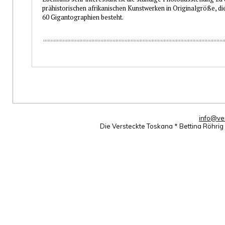
prähistorischen afrikanischen Kunstwerken in Originalgröße, di
60 Gigantographien besteht.
info@ve
Die Versteckte Toskana * Bettina Röhri