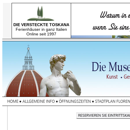
DIE VERSTECKTE TOSKANA
Ferienhãuser in ganz Italien
Online seit 1997