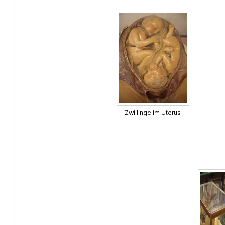
Zwillinge im Uterus