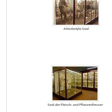
Artiodactyla Saal
Saal der Fleisch- und Pflanzenfresser