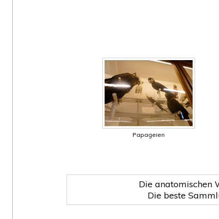
Papageien
Die anatomischen 
Die beste Sammlu