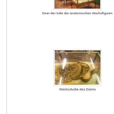
Einer der Säle der anatomischen Wachsfiguren
Wachsstudie des Darms