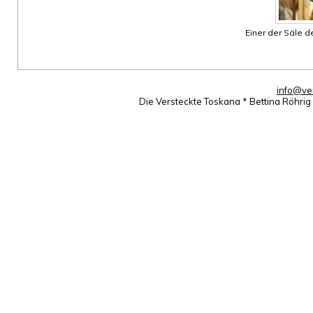
Einer der Säle 
info@ve
Die Versteckte Toskana * Bettina Röhri