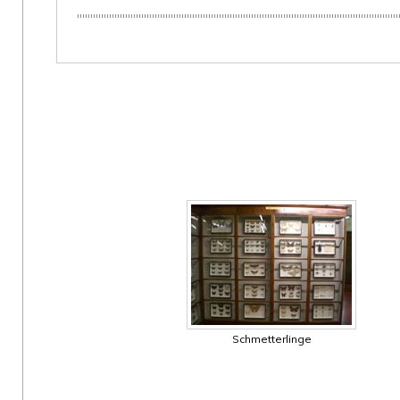
Schmetterlinge