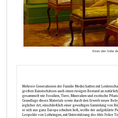
Einer der Säle 
Mehrere Generationen der Familie Medici hatten mit Leidenscha
großen Kunstschätzen auch einen riesigen Bestand an natürlic
gesammelt wie Fossilien, Tiere, Mineralien und exotische Pflan
Grundlage dieses Materials sowie durch den Erwerb neuer Bele
jeglicher Art, einschließlich einer gewaltigen Sammlung von Bü
er sich aus ganz Europa schicken ließ, wollte der aufgeklärte Pi
Leopoldo von Lothringen, mit Unterstützung des Abts Felice T