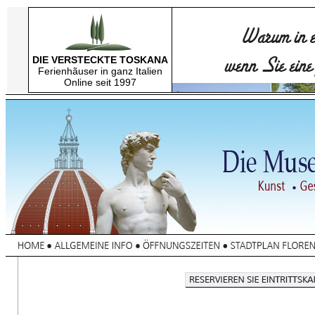
DIE VERSTECKTE TOSKANA
Ferienhãuser in ganz Italien
Online seit 1997