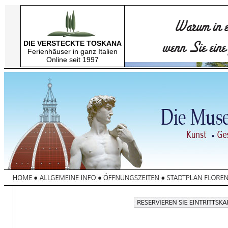
DIE VERSTECKTE TOSKANA
Ferienhãuser in ganz Italien
Online seit 1997