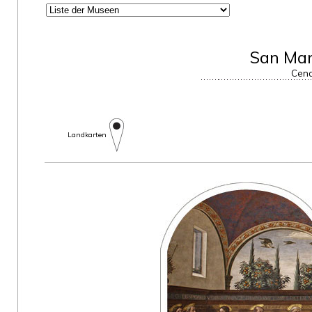
San Mar
Cena
Landkarten