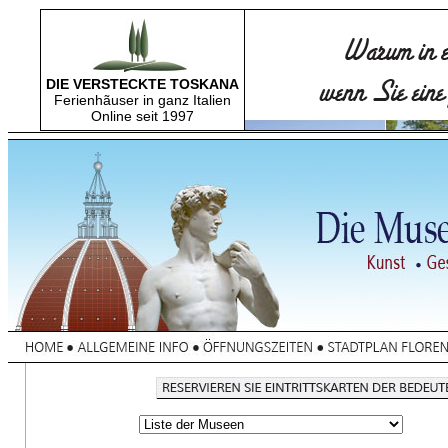
DIE VERSTECKTE TOSKANA
Ferienhãuser in ganz Italien
Online seit 1997