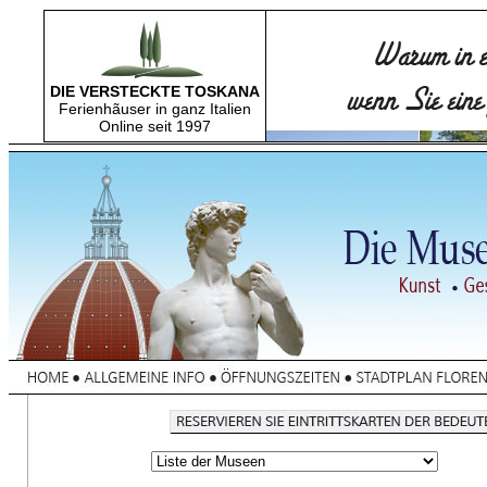
DIE VERSTECKTE TOSKANA
Ferienhãuser in ganz Italien
Online seit 1997