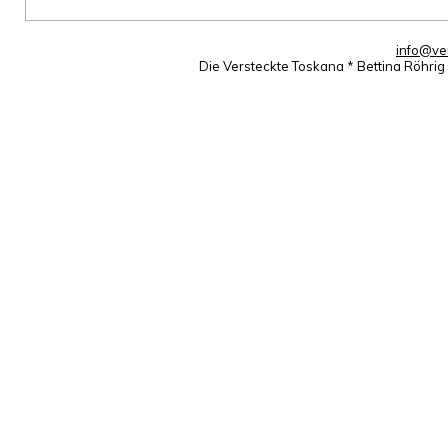
info@ve
Die Versteckte Toskana * Bettina Röhri